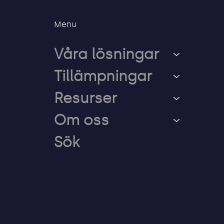
Menu
Våra lösningar
Tillämpningar
Resurser
Om oss
Sök