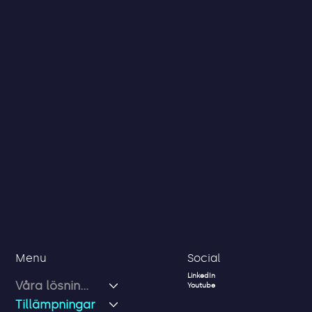
Social
Menu
LinkedIn
Våra lösningar
Youtube
Tillämpningar