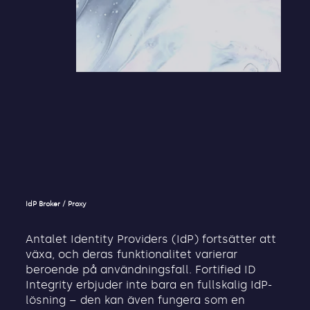
IdP Broker / Proxy
Antalet Identity Providers (IdP) fortsätter att
växa, och deras funktionalitet varierar
beroende på användningsfall. Fortified ID
Integrity erbjuder inte bara en fullskalig IdP-
lösning – den kan även fungera som en