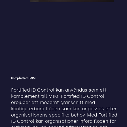
Komplettera MIM
Fortified ID Control kan användas som ett
komplement till MIM. Fortified ID Control
erbjuder ett modernt gränssnitt med
konfigurerbara flöden som kan anpassas efter
organisationens specifika behov. Med Fortified
ID Control kan organisationer införa flöden för