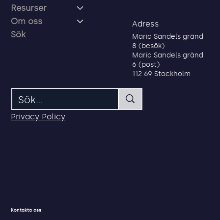
Resurser
Om oss
Adress
Sök
Maria Sandels gränd
8 (besök)
Maria Sandels gränd
6 (post)
112 69 Stockholm
Privacy Policy
Kontakta oss