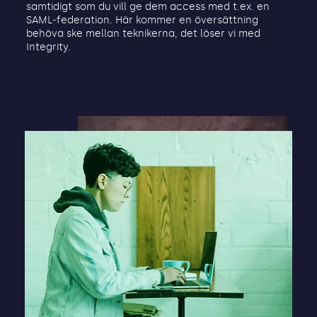
samtidigt som du vill ge dem access med t.ex. en
SAML-federation. Här kommer en översättning
behöva ske mellan teknikerna, det löser vi med
Integrity.