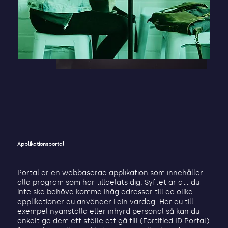
Applikationsportal
Portal är en webbaserad applikation som innehåller
alla program som har tilldelats dig. Syftet är att du
inte ska behöva komma ihåg adresser till de olika
applikationer du använder i din vardag. Har du till
exempel nyanställd eller inhyrd personal så kan du
enkelt ge dem ett ställe att gå till (Fortified ID Portal)