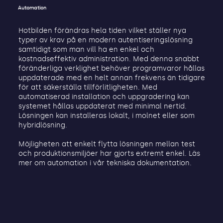
Automation
Hotbilden förändras hela tiden vilket ställer nya
typer av krav på en modern autentiseringslösning
samtidigt som man vill ha en enkel och
kostnadseffektiv administration. Med denna snabbt
föränderliga verklighet behöver programvaror hållas
uppdaterade med en helt annan frekvens än tidigare
för att säkerställa tillförlitligheten. Med
automatiserad installation och uppgradering kan
systemet hållas uppdaterat med minimal nertid.
Lösningen kan installeras lokalt, i molnet eller som
hybridlösning.
Möjligheten att enkelt flytta lösningen mellan test
och produktionsmiljöer har gjorts extremt enkel. Läs
mer om automation i vår tekniska dokumentation.