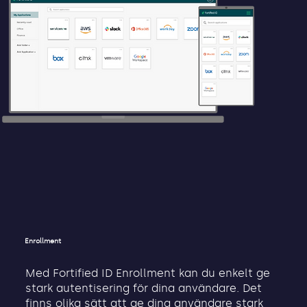
Enrollment
Med Fortified ID Enrollment kan du enkelt ge
stark autentisering för dina användare. Det
finns olika sätt att ge dina användare stark