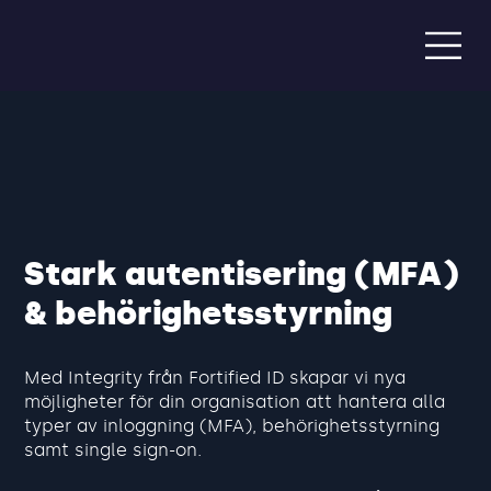
Stark autentisering (MFA)
& behörighetsstyrning
Med Integrity från Fortified ID skapar vi nya
möjligheter för din organisation att hantera alla
typer av inloggning (MFA), behörighetsstyrning
samt single sign-on.