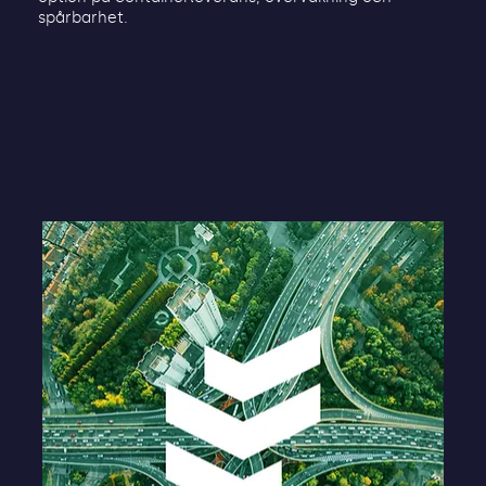
spårbarhet.