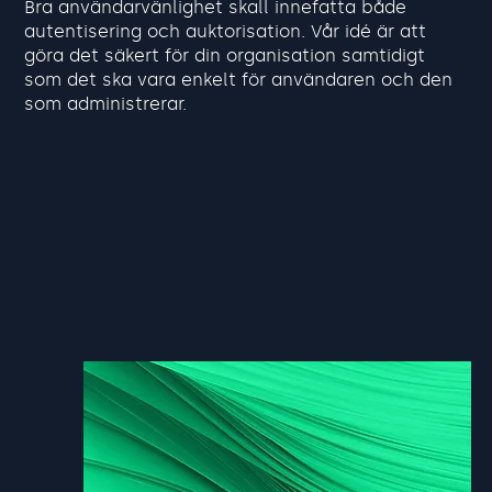
Bra användarvänlighet skall innefatta både
autentisering och auktorisation. Vår idé är att
göra det säkert för din organisation samtidigt
som det ska vara enkelt för användaren och den
som administrerar.