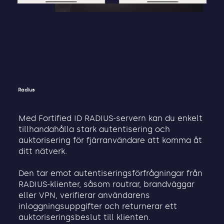
Radius
Med Fortified ID RADIUS-servern kan du enkelt
tillhandahålla stark autentisering och
auktorisering för fjärranvändare att komma åt
ditt nätverk.
Den tar emot autentiseringsförfrågningar från
RADIUS-klienter, såsom routrar, brandväggar
eller VPN, verifierar användarens
inloggningsuppgifter och returnerar ett
auktoriseringsbeslut till klienten.