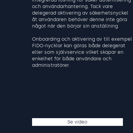
och användarhantering. Tack vare
delegerad aktivering av säkerhetsnyckel
åt användaren behöver denne inte göra
något när den börjar sin anställning.
Onboarding och aktivering av till exempel
FIDO-nycklar kan göras både delegerat
eller som självservice vilket skapar en
enkelhet för både användare och
administratörer.
Se video