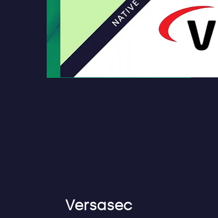
Versasec