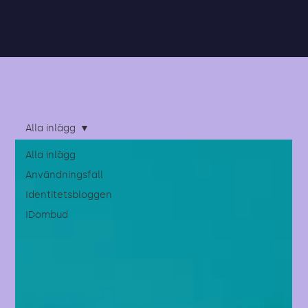
Alla inlägg
Alla inlägg
Användningsfall
Identitetsbloggen
IDombud