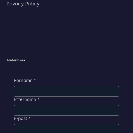
Privacy Policy
Kontakta oss
Förnamn
*
Efternamn
*
E-post
*