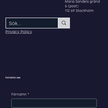
Maria Sandels gränd
6 (post)
112 69 Stockholm
Privacy Policy
Kontakta oss
Förnamn
*