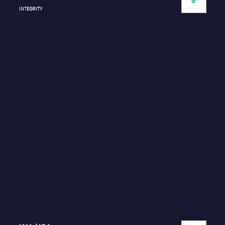
INTEGRITY