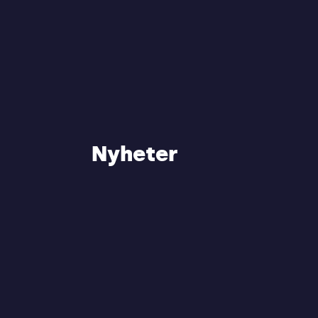
Nyheter