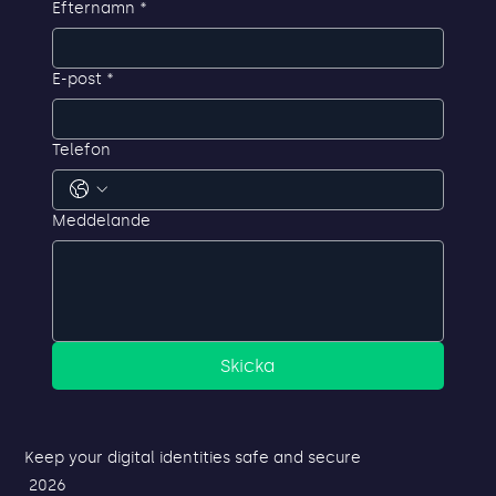
Efternamn
*
E-post
*
Telefon
Meddelande
Skicka
Keep your digital identities safe and secure
2026